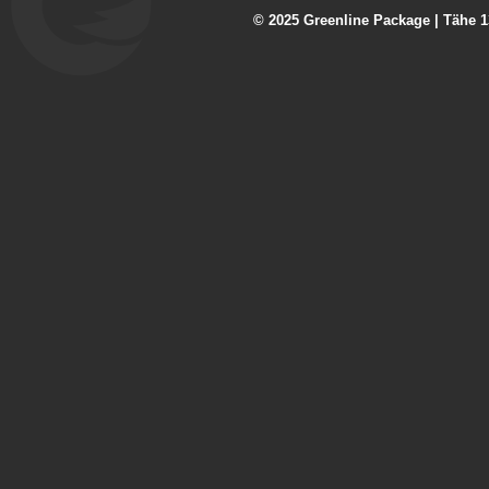
© 2025 Greenline Package | Tähe 13